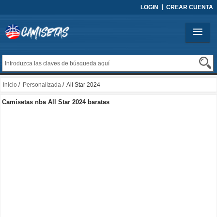
LOGIN
CREAR CUENTA
Inicio
/
Personalizada
/ All Star 2024
Camisetas nba All Star 2024 baratas