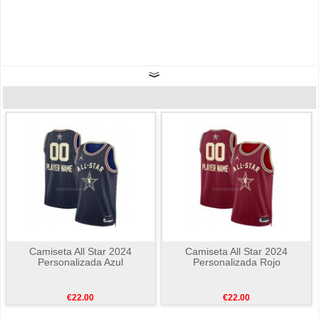
Camiseta All Star 2024
Camiseta All Star 2024
Personalizada Azul
Personalizada Rojo
€22.00
€22.00