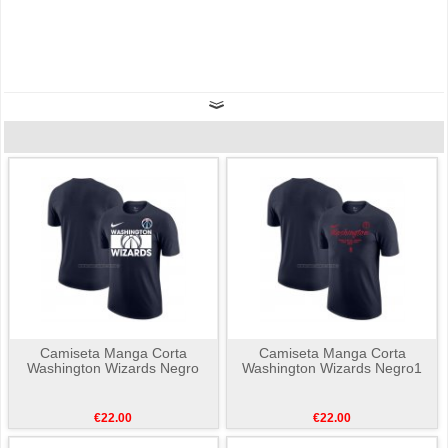
Camiseta Manga Corta
Camiseta Manga Corta
Washington Wizards Negro
Washington Wizards Negro1
€22.00
€22.00