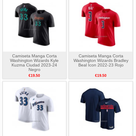
Camiseta Manga Corta
Camiseta Manga Corta
Washington Wizards Kyle
Washington Wizards Bradley
Kuzma Ciudad 2023-24
Beal Icon 2022-23 Rojo
Negro
€19.50
€19.50