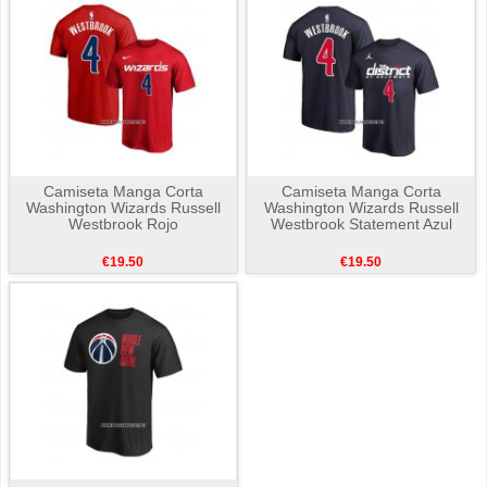
Camiseta Manga Corta
Camiseta Manga Corta
Washington Wizards Russell
Washington Wizards Russell
Westbrook Rojo
Westbrook Statement Azul
€19.50
€19.50