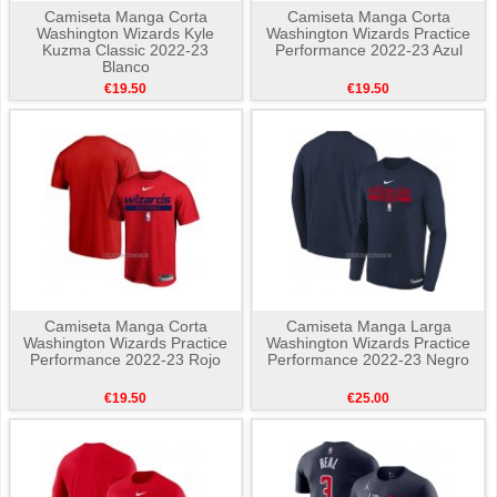
Camiseta Manga Corta
Camiseta Manga Corta
Washington Wizards Kyle
Washington Wizards Practice
Kuzma Classic 2022-23
Performance 2022-23 Azul
Blanco
€19.50
€19.50
Camiseta Manga Corta
Camiseta Manga Larga
Washington Wizards Practice
Washington Wizards Practice
Performance 2022-23 Rojo
Performance 2022-23 Negro
€19.50
€25.00