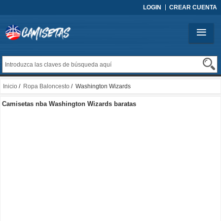
LOGIN
CREAR CUENTA
Inicio
/
Ropa Baloncesto
/ Washington Wizards
Camisetas nba Washington Wizards baratas