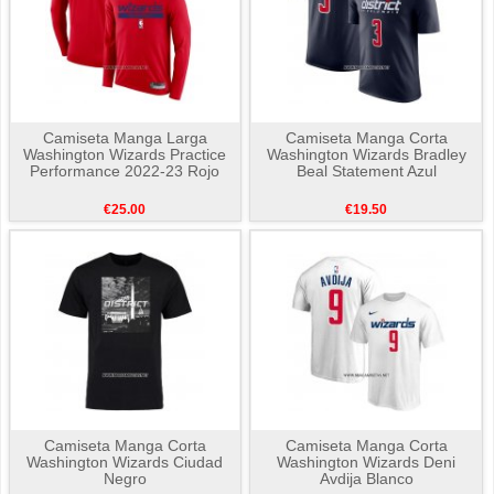
Camiseta Manga Larga
Camiseta Manga Corta
Washington Wizards Practice
Washington Wizards Bradley
Performance 2022-23 Rojo
Beal Statement Azul
€25.00
€19.50
Camiseta Manga Corta
Camiseta Manga Corta
Washington Wizards Ciudad
Washington Wizards Deni
Negro
Avdija Blanco