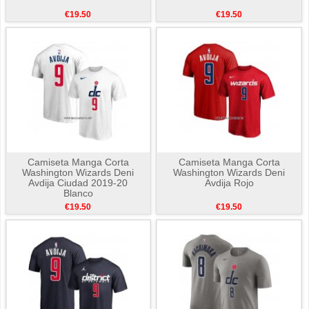
€19.50
€19.50
Camiseta Manga Corta
Camiseta Manga Corta
Washington Wizards Deni
Washington Wizards Deni
Avdija Ciudad 2019-20
Avdija Rojo
Blanco
€19.50
€19.50