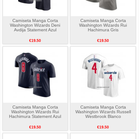
Camiseta Manga Corta
Camiseta Manga Corta
Washington Wizards Deni
Washington Wizards Rui
Avdija Statement Azul
Hachimura Gris
€19.50
€19.50
Camiseta Manga Corta
Camiseta Manga Corta
Washington Wizards Rui
Washington Wizards Russell
Hachimura Statement Azul
Westbrook Blanco
€19.50
€19.50