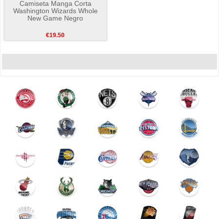
Camiseta Manga Corta
Washington Wizards Whole
New Game Negro
€19.50