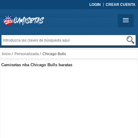
LOGIN
CREAR CUENTA
Inicio
/
Personalizada
/ Chicago Bulls
Camisetas nba Chicago Bulls baratas