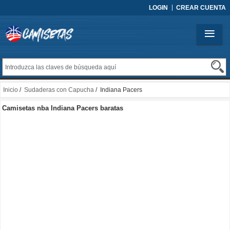
LOGIN
CREAR CUENTA
Inicio
/
Sudaderas con Capucha
/ Indiana Pacers
Camisetas nba Indiana Pacers baratas