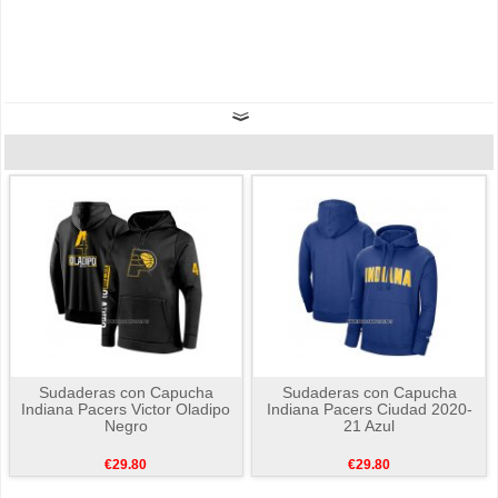
Sudaderas con Capucha
Sudaderas con Capucha
Indiana Pacers Victor Oladipo
Indiana Pacers Ciudad 2020-
Negro
21 Azul
€29.80
€29.80