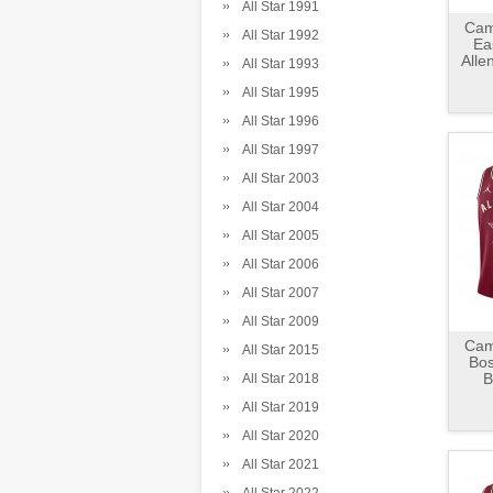
All Star 1991
Cami
All Star 1992
Ea
Alle
All Star 1993
All Star 1995
All Star 1996
All Star 1997
All Star 2003
All Star 2004
All Star 2005
All Star 2006
All Star 2007
All Star 2009
Cami
All Star 2015
Bos
B
All Star 2018
All Star 2019
All Star 2020
All Star 2021