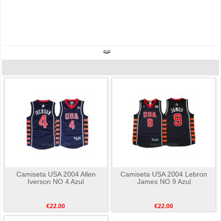
Camiseta USA 2004 Allen
Camiseta USA 2004 Lebron
Iverson NO 4 Azul
James NO 9 Azul
€22.00
€22.00