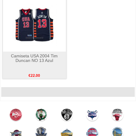
Camiseta USA 2004 Tim
Duncan NO 13 Azul
€22.00