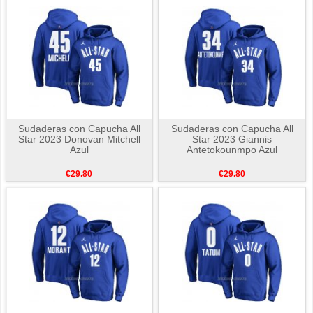
Sudaderas con Capucha All
Sudaderas con Capucha All
Star 2023 Donovan Mitchell
Star 2023 Giannis
Azul
Antetokounmpo Azul
€29.80
€29.80