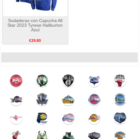
Sudaderas con Capucha All
Star 2023 Tyrese Haliburton
Azul
€29.80