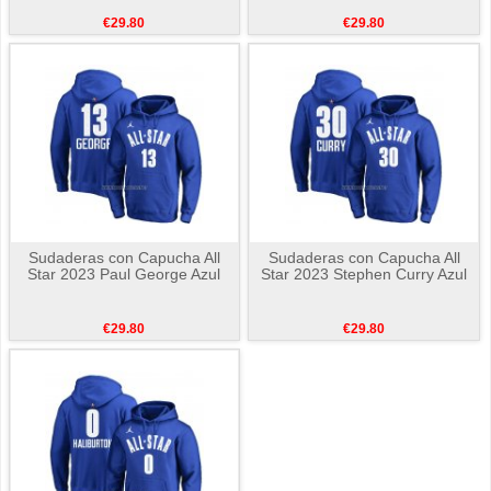
€29.80
€29.80
Sudaderas con Capucha All
Sudaderas con Capucha All
Star 2023 Paul George Azul
Star 2023 Stephen Curry Azul
€29.80
€29.80