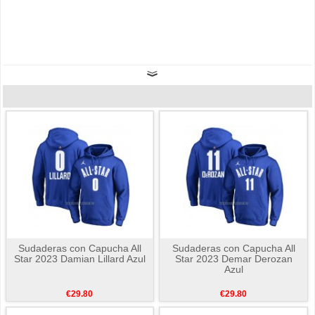
Sudaderas con Capucha All
Sudaderas con Capucha All
Star 2023 Damian Lillard Azul
Star 2023 Demar Derozan
Azul
€29.80
€29.80