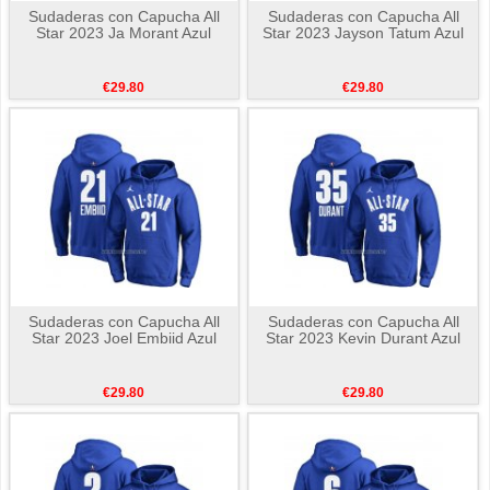
Sudaderas con Capucha All
Sudaderas con Capucha All
Star 2023 Ja Morant Azul
Star 2023 Jayson Tatum Azul
€29.80
€29.80
Sudaderas con Capucha All
Sudaderas con Capucha All
Star 2023 Joel Embiid Azul
Star 2023 Kevin Durant Azul
€29.80
€29.80