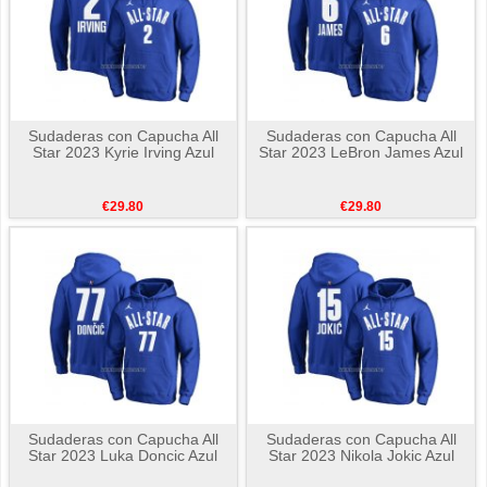
Sudaderas con Capucha All
Sudaderas con Capucha All
Star 2023 Kyrie Irving Azul
Star 2023 LeBron James Azul
€29.80
€29.80
Sudaderas con Capucha All
Sudaderas con Capucha All
Star 2023 Luka Doncic Azul
Star 2023 Nikola Jokic Azul