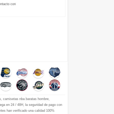
ontacto con
s, camisetas nba baratas hombre,
ga en 24 / 48H, la seguridad de pago con
entes han verificado una calidad 100%