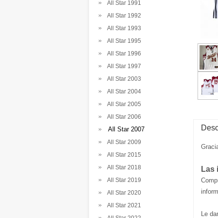
All Star 1991
All Star 1992
All Star 1993
All Star 1995
All Star 1996
All Star 1997
All Star 2003
All Star 2004
All Star 2005
All Star 2006
Desc
All Star 2007
All Star 2009
Graci
All Star 2015
All Star 2018
Las 
All Star 2019
Comp
inform
All Star 2020
All Star 2021
Le da