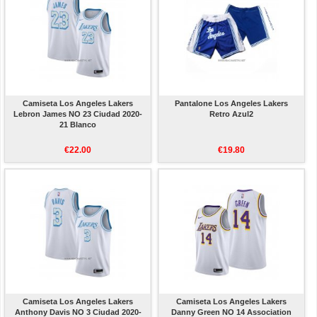
Camiseta Los Angeles Lakers
Pantalone Los Angeles Lakers
Lebron James NO 23 Ciudad 2020-
Retro Azul2
21 Blanco
€22.00
€19.80
Camiseta Los Angeles Lakers
Camiseta Los Angeles Lakers
Anthony Davis NO 3 Ciudad 2020-
Danny Green NO 14 Association