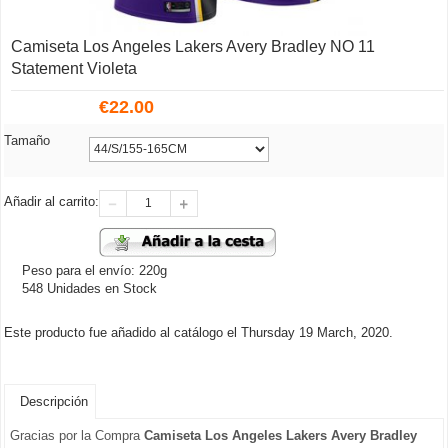
Camiseta Los Angeles Lakers Avery Bradley NO 11
Statement Violeta
€
22.00
Tamaño
Añadir al carrito:
Peso para el envío: 220g
548 Unidades en Stock
Este producto fue añadido al catálogo el Thursday 19 March, 2020.
Descripción
Gracias por la Compra
Camiseta Los Angeles Lakers Avery Bradley