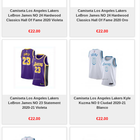
Camiseta Los Angeles Lakers
Camiseta Los Angeles Lakers
LeBron James NO 24 Hardwood
LeBron James NO 24 Hardwood
Classics Hall Of Fame 2020 Violeta
Classics Hall Of Fame 2020 Oro
€22.00
€22.00
Camiseta Los Angeles Lakers
Camiseta Los Angeles Lakers Kyle
LeBron James NO 23 Statement
Kuzma NO 0 Ciudad 2020-21
2020-21 Violeta
Blanco
€22.00
€22.00