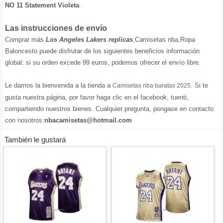
NO 11 Statement Violeta
.
Las instrucciones de envío
Comprar más
Los Angeles Lakers replicas
,Camisetas nba,Ropa
Baloncesto puede disfrutar de los siguientes beneficios información
global: si su orden excede 99 euros, podemos ofrecer el envío libre.
Le damos la bienvenida a la tienda a
. Si te
Camisetas nba baratas 2025
gusta nuestra página, por favor haga clic en el facebook, tuenti,
compartiendo nuestros bienes. Cualquier pregunta, pongase en contacto
con nosotros:
nbacamisetas@hotmail.com
También le gustará